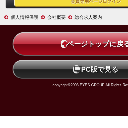
個人情報保護
会社概要
総合求人案内
ページトップに戻
PC版で見る
copyright©2003 EYES GROUP All Rights Res