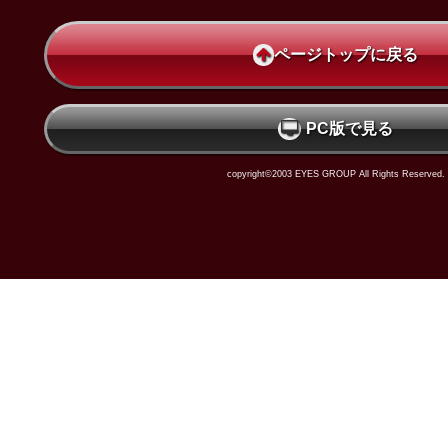
ページトップに戻る
PC版で見る
copyright©2003 EYES GROUP All Rights Reserved.