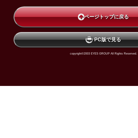
ページトップに戻る
PC版で見る
copyright©2003 EYES GROUP All Rights Reserved.