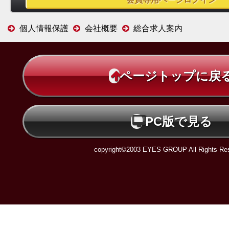
個人情報保護
会社概要
総合求人案内
ページトップに戻
PC版で見る
copyright©2003 EYES GROUP All Rights Res