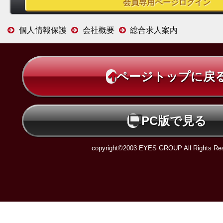
個人情報保護
会社概要
総合求人案内
ページトップに戻
PC版で見る
copyright©2003 EYES GROUP All Rights Res