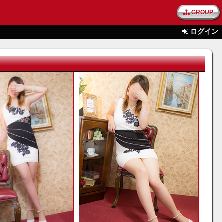
GROUP
ログイン