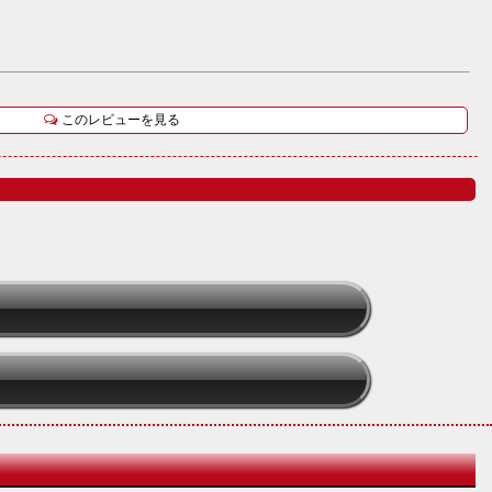
このレビューを見る